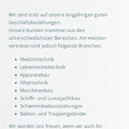
Wir sind stolz auf unsere langjährigen guten
Geschäftsbeziehungen.
Unsere Kunden stammen aus den
unterschiedlichsten Bereichen. Am meisten
vertreten sind jedoch folgende Branchen:
Medizintechnik
Lebensmitteltechnik
Apparatebau
Filtertechnik
Maschinenbau
Schiffs- und Luxusjachtbau
Schwimmbadausstattungen
Balkon- und Treppengeländer
Wir würden uns freuen, wenn wir auch Ihr