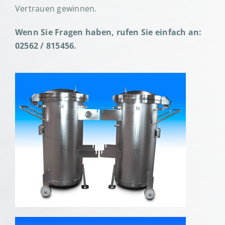
Vertrauen gewinnen.
Wenn Sie Fragen haben, rufen Sie einfach an:
02562 / 815456.