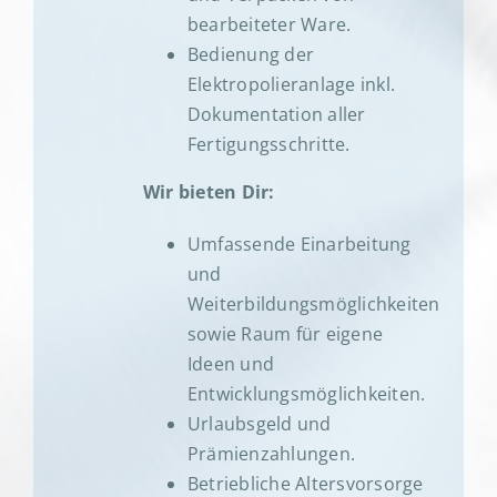
bearbeiteter Ware.
Bedienung der
Elektropolieranlage inkl.
Dokumentation aller
Fertigungsschritte.
Wir bieten Dir:
Umfassende Einarbeitung
und
Weiterbildungsmöglichkeiten
sowie Raum für eigene
Ideen und
Entwicklungsmöglichkeiten.
Urlaubsgeld und
Prämienzahlungen.
Betriebliche Altersvorsorge