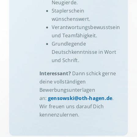
Neugierde.
Staplerschein
wünschenswert.
Verantwortungsbewusstsein
und Teamfähigkeit.
Grundlegende
Deutschkenntnisse in Wort
und Schrift.
Interessant?
Dann schick gerne
deine vollständigen
Bewerbungsunterlagen
an:
gensowski@oth-hagen.de
.
Wir freuen uns darauf Dich
kennenzulernen.