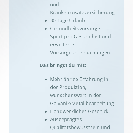
und
Krankenzusatzversicherung.
30 Tage Urlaub.
Gesundheitsvorsorge:
Sport pro Gesundheit und
erweiterte
Vorsorgeuntersuchungen.
Das bringst du mit:
Mehrjährige Erfahrung in
der Produktion,
wünschenswert in der
Galvanik/Metallbearbeitung.
Handwerkliches Geschick.
Ausgeprägtes
Qualitätsbewusstsein und