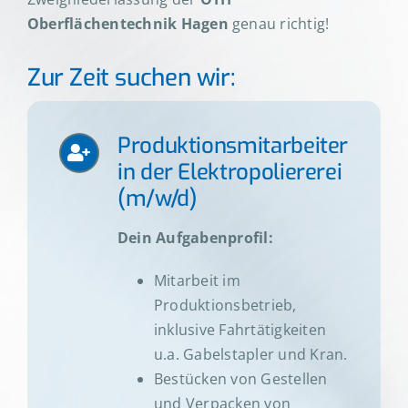
Oberflächentechnik Hagen
genau richtig!
Zur Zeit suchen wir:
Produktionsmitarbeiter
in der Elektropoliererei
(m/w/d)
Dein Aufgabenprofil:
Mitarbeit im
Produktionsbetrieb,
inklusive Fahrtätigkeiten
u.a. Gabelstapler und Kran.
Bestücken von Gestellen
und Verpacken von