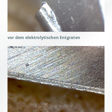
vor dem elektrolytischen Entgraten