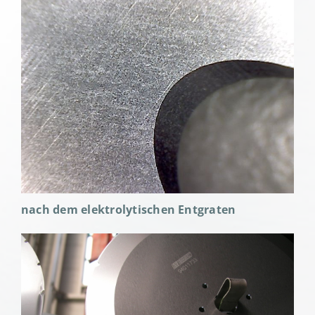
nach dem elektrolytischen Entgraten