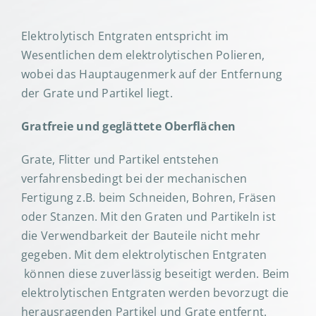
Elektrolytisch Entgraten entspricht im
Wesentlichen dem elektrolytischen Polieren,
wobei das Hauptaugenmerk auf der Entfernung
der Grate und Partikel liegt.
Gratfreie und geglättete Oberflächen
Grate, Flitter und Partikel entstehen
verfahrensbedingt bei der mechanischen
Fertigung z.B. beim Schneiden, Bohren, Fräsen
oder Stanzen. Mit den Graten und Partikeln ist
die Verwendbarkeit der Bauteile nicht mehr
gegeben. Mit dem elektrolytischen Entgraten
können diese zuverlässig beseitigt werden. Beim
elektrolytischen Entgraten werden bevorzugt die
herausragenden Partikel und Grate entfernt.