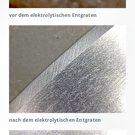
vor dem elektrolytischen Entgraten
nach dem elektrolytischen Entgraten