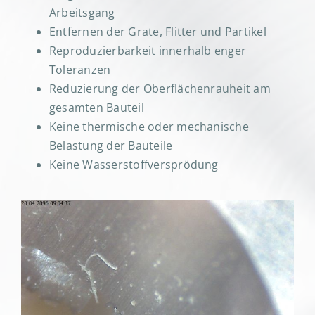
Arbeitsgang
Entfernen der Grate, Flitter und Partikel
Reproduzierbarkeit innerhalb enger
Toleranzen
Reduzierung der Oberflächenrauheit am
gesamten Bauteil
Keine thermische oder mechanische
Belastung der Bauteile
Keine Wasserstoffversprödung