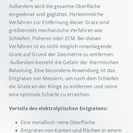
Außerdem wird die gesamte Oberfläche
eingeebnet und geglättet. Herkömmliche
Verfahren zur Entfernung dieser Grate sind
größtenteils mechanische Verfahren wie
Schleifen, Polieren oder ECM. Bei diesen
Verfahren ist es nicht möglich innenliegende
Grate auf Grund der Geometrie zu entfernen.
Außerdem besteht die Gefahr der thermischen
Belastung. Eine besondere Anwendung ist das
Entgraten von Messern, um nach dem Schleifen
die Grate an der Klinge zu entfernen und somit
eine optimale Schärfe zu erreichen.
Vorteile des elektrolytischen Entgratens:
Eine metallisch reine Oberfläche
Entgraten von Kanten und Flächen in einem